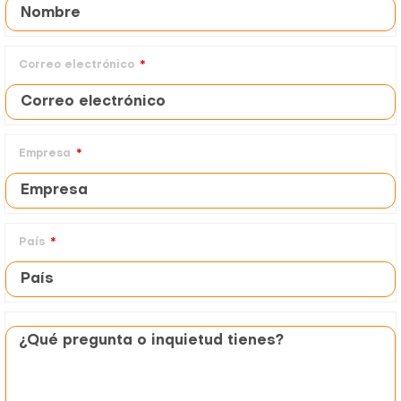
Correo electrónico
Empresa
País