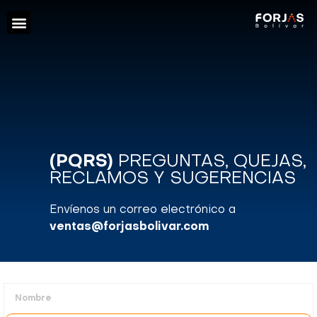
(PQRS)
PREGUNTAS, QUEJAS,
RECLAMOS Y SUGERENCIAS
Envíenos un correo electrónico a
ventas@forjasbolivar.com
Nombre