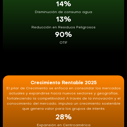
14
%
Disminución de consumo agua
13
%
Reducción en Residuos Peligrosos
90
%
OTIF
Crecimiento Rentable 2025
El pilar de Crecimiento se enfoca en consolidar los mercados
actuales y expandirse hacia nuevos sectores y geografías,
fortaleciendo la competitividad. A través de la innovación y el
conocimiento del mercado, impulsa un crecimiento sostenible
que genera valor para los grupos de interés.
28
%
Expansión en Centroamérica