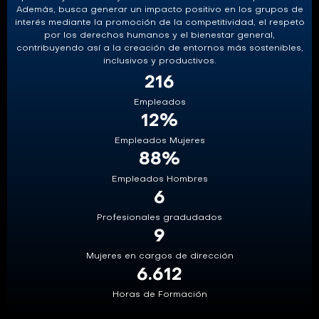
Además, busca generar un impacto positivo en los grupos de
interés mediante la promoción de la competitividad, el respeto
por los derechos humanos y el bienestar general,
contribuyendo así a la creación de entornos más sostenibles,
inclusivos y productivos.
216
Empleados
12
%
Empleados Mujeres
88
%
Empleados Hombres
6
Profesionales gradudados
9
Mujeres en cargos de dirección
6.612
Horas de Formación