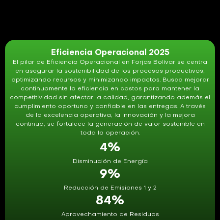
Eficiencia Operacional 2025
El pilar de Eficiencia Operacional en Forjas Bolívar se centra
en asegurar la sostenibilidad de los procesos productivos,
optimizando recursos y minimizando impactos. Busca mejorar
continuamente la eficiencia en costos para mantener la
competitividad sin afectar la calidad, garantizando además el
cumplimiento oportuno y confiable en las entregas. A través
de la excelencia operativa, la innovación y la mejora
continua, se fortalece la generación de valor sostenible en
toda la operación.
4
%
Disminución de Energía
9
%
Reducción de Emisiones 1 y 2
84
%
Aprovechamiento de Residuos